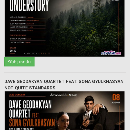
Գնել տոմս
DAVE GEODAKYAN QUARTET FEAT. SONA GYULKHASYAN
NOT QUITE STANDARDS