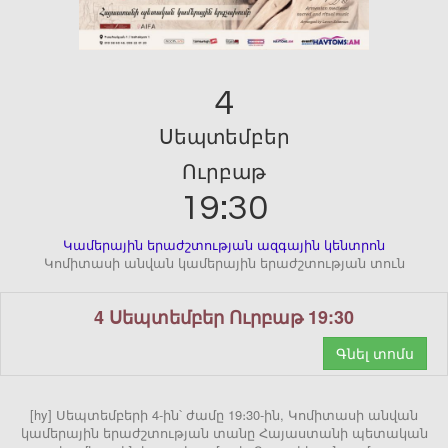
4
Սեպտեմբեր
Ուրբաթ
19:30
Կամերային երաժշտության ազգային կենտրոն
Կոմիտասի անվան կամերային երաժշտության տուն
4 Սեպտեմբեր Ուրբաթ 19:30
Գնել տոմս
[hy] Սեպտեմբերի 4-ին՝ ժամը 19։30-ին, Կոմիտասի անվան
կամերային երաժշտության տանը Հայաստանի պետական