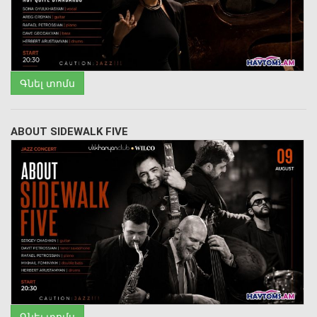
Գնել տոմս
ABOUT SIDEWALK FIVE
Գնել տոմս