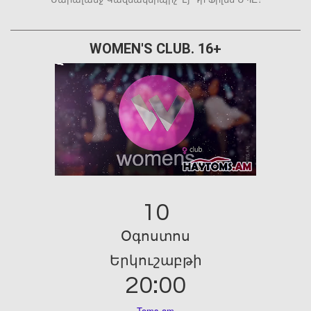
WOMEN'S CLUB. 16+
10
Օգոստոս
Երկուշաբթի
20:00
Toms.am