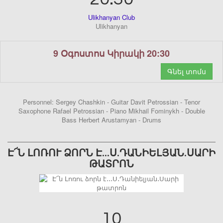
Ulikhanyan Club
Ulikhanyan
9 Օգոստոս Կիրակի 20:30
Գնել տոմս
Personnel: Sergey Chashkin - Guitar Davit Petrossian - Tenor
Saxophone Rafael Petrossian - Piano Mikhail Fominykh - Double
Bass Herbert Arustamyan - Drums
Է՜Ն ԼՈՌՈՒ ՁՈՐՆ Է․․․Ս․ԴԱՆԻԵԼՅԱՆ․ՍԱՐԻ
ԹԱՏՐՈՆ
10