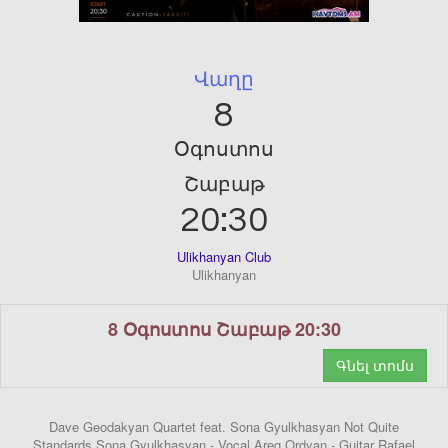
Վաղը
8
Օգոստոս
Շաբաթ
20:30
Ulikhanyan Club
Ulikhanyan
8 Օգոստոս Շաբաթ 20:30
Գնել տոմս
Dave Geodakyan Quartet feat. Sona Gyulkhasyan Not Quite
Standards Sona Gyulkhasyan - Vocal Areg Ordyan - Guitar Rafael