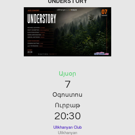
UNDERSTORY
Այսօր
7
Օգոստոս
Ուրբաթ
20:30
Ulikhanyan Club
Ulikhanyan