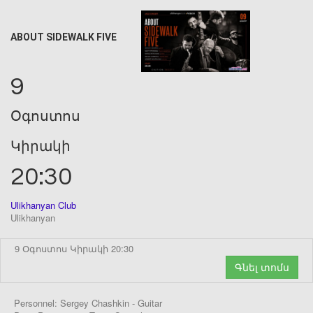
ABOUT SIDEWALK FIVE
9
Օգոստոս
Կիրակի
20:30
Ulikhanyan Club
Ulikhanyan
9 Օգոստոս Կիրակի 20:30
Գնել տոմս
Personnel: Sergey Chashkin - Guitar