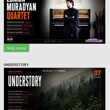
Գնել տոմս
UNDERSTORY