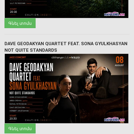
Գնել տոմս
DAVE GEODAKYAN QUARTET FEAT. SONA GYULKHASYAN
NOT QUITE STANDARDS
Գնել տոմս