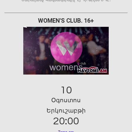
WOMEN'S CLUB. 16+
10
Օգոստոս
Երկուշաբթի
20:00
Toms.am