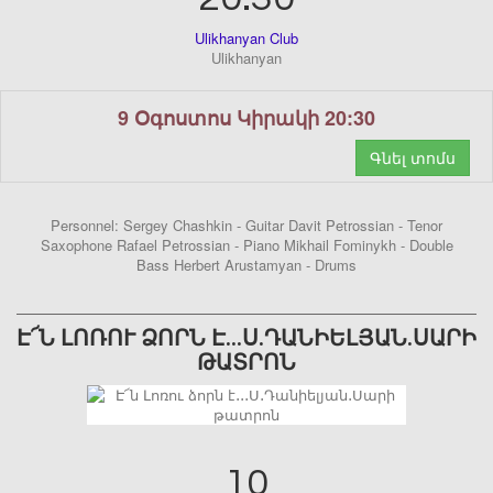
Ulikhanyan Club
Ulikhanyan
9 Օգոստոս Կիրակի 20:30
Գնել տոմս
Personnel: Sergey Chashkin - Guitar Davit Petrossian - Tenor
Saxophone Rafael Petrossian - Piano Mikhail Fominykh - Double
Bass Herbert Arustamyan - Drums
Է՜Ն ԼՈՌՈՒ ՁՈՐՆ Է․․․Ս․ԴԱՆԻԵԼՅԱՆ․ՍԱՐԻ
ԹԱՏՐՈՆ
10