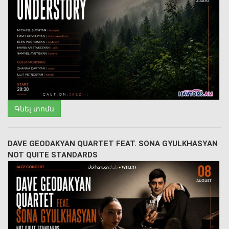
Գնել տոմս
DAVE GEODAKYAN QUARTET FEAT. SONA GYULKHASYAN
NOT QUITE STANDARDS