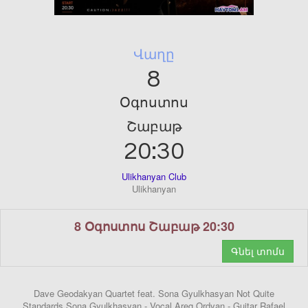
Վաղը
8
Օգոստոս
Շաբաթ
20:30
Ulikhanyan Club
Ulikhanyan
8 Օգոստոս Շաբաթ 20:30
Գնել տոմս
Dave Geodakyan Quartet feat. Sona Gyulkhasyan Not Quite
Standards Sona Gyulkhasyan - Vocal Areg Ordyan - Guitar Rafael