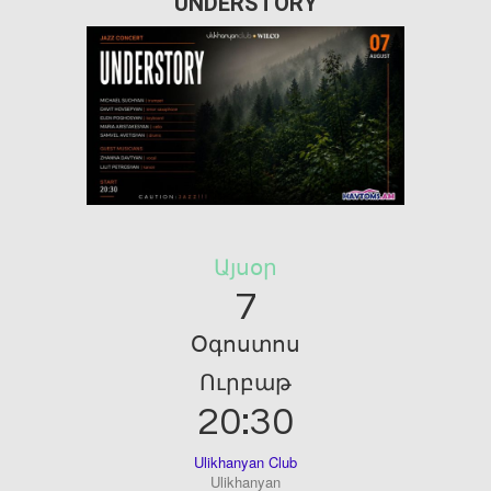
UNDERSTORY
Այսօր
7
Օգոստոս
Ուրբաթ
20:30
Ulikhanyan Club
Ulikhanyan