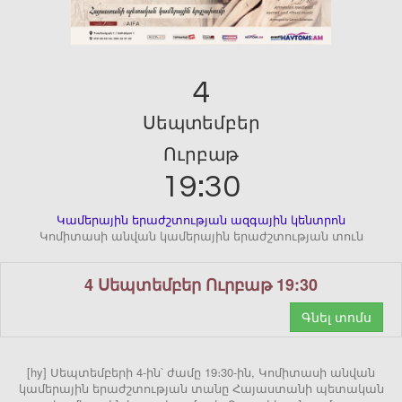
4
Սեպտեմբեր
Ուրբաթ
19:30
Կամերային երաժշտության ազգային կենտրոն
Կոմիտասի անվան կամերային երաժշտության տուն
4 Սեպտեմբեր Ուրբաթ 19:30
Գնել տոմս
[hy] Սեպտեմբերի 4-ին՝ ժամը 19։30-ին, Կոմիտասի անվան
կամերային երաժշտության տանը Հայաստանի պետական