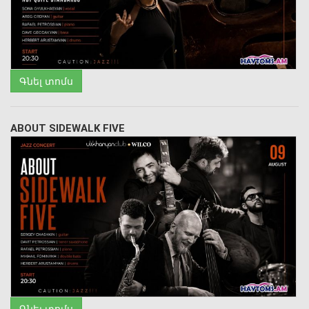
Գնել տոմս
ABOUT SIDEWALK FIVE
Գնել տոմս