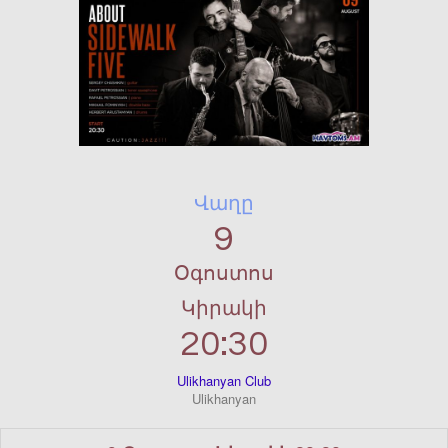
Վաղը
9
Օգոստոս
Կիրակի
20:30
Ulikhanyan Club
Ulikhanyan