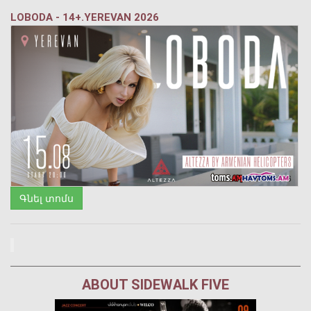
LOBODA - 14+.YEREVAN 2026
Գնել տոմս
ABOUT SIDEWALK FIVE