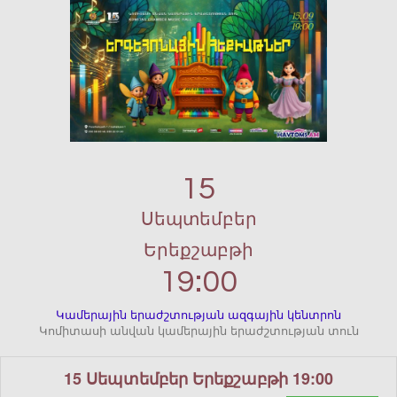
15
Սեպտեմբեր
Երեքշաբթի
19:00
Կամերային երաժշտության ազգային կենտրոն
Կոմիտասի անվան կամերային երաժշտության տուն
15 Սեպտեմբեր Երեքշաբթի 19:00