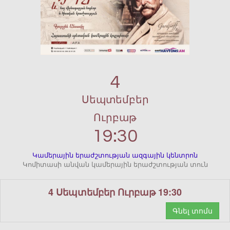
4
Սեպտեմբեր
Ուրբաթ
19:30
Կամերային երաժշտության ազգային կենտրոն
Կոմիտասի անվան կամերային երաժշտության տուն
4 Սեպտեմբեր Ուրբաթ 19:30
Գնել տոմս