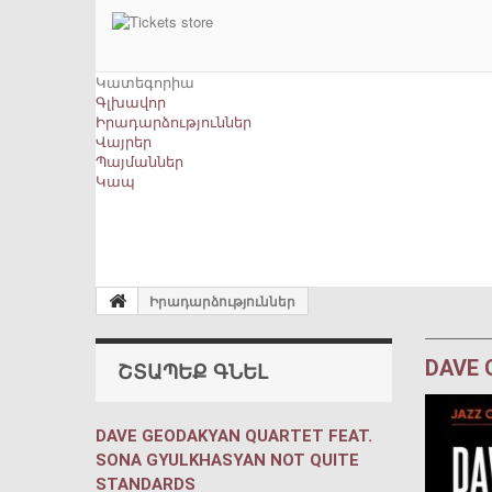
Կատեգորիա
Գլխավոր
Իրադարձություններ
Վայրեր
Պայմաններ
Կապ
Իրադարձություններ
DAVE 
ՇՏԱՊԵՔ ԳՆԵԼ
DAVE GEODAKYAN QUARTET FEAT.
SONA GYULKHASYAN NOT QUITE
STANDARDS