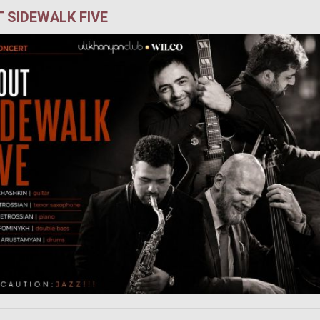
 SIDEWALK FIVE