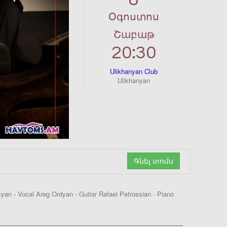
Օգոստոս
Շաբաթ
20:30
Ulikhanyan Club
Ulikhanyan
Գնել տոմս
n - Vocal Areg Ordyan - Guitar Rafael Petrossian - Piano