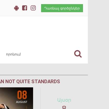
Դառնալ գործընկեր
AN NOT QUITE STANDARDS
Այսօր
8