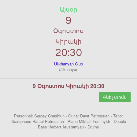
Այսօր
9
Օգոստոս
Կիրակի
20:30
Ulikhanyan Club
Ulikhanyan
9 Օգոստոս Կիրակի 20:30
Գնել տոմս
Personnel: Sergey Chashkin - Guitar Davit Petrossian - Tenor
Saxophone Rafael Petrossian - Piano Mikhail Fominykh - Double
Bass Herbert Arustamyan - Drums