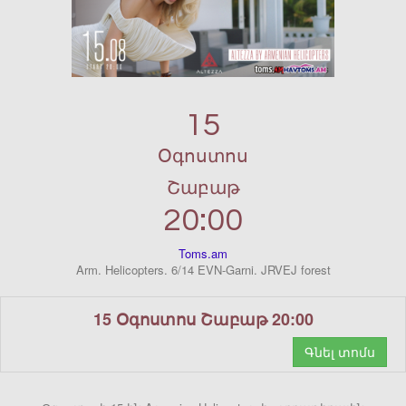
15
Օգոստոս
Շաբաթ
20:00
Toms.am
Arm. Helicopters. 6/14 EVN-Garni. JRVEJ forest
15 Օգոստոս Շաբաթ 20:00
Գնել տոմս