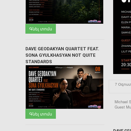
Գնել տոմս
DAVE GEODAKYAN QUARTET FEAT.
SONA GYULKHASYAN NOT QUITE
STANDARDS
7 Օգոստ
Michael 
Guest Mus
Գնել տոմս