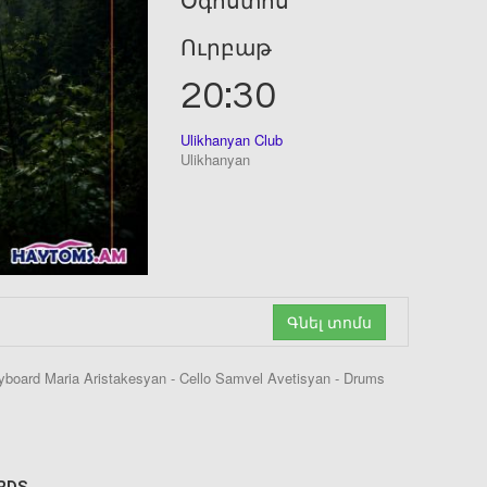
Օգոստոս
Ուրբաթ
20:30
Ulikhanyan Club
Ulikhanyan
Գնել տոմս
board Maria Aristakesyan - Cello Samvel Avetisyan - Drums