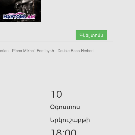
Գնել տոմս
ssian - Piano Mikhail Fominykh - Double Bass Herbert
10
Օգոստոս
Երկուշաբթի
18:00