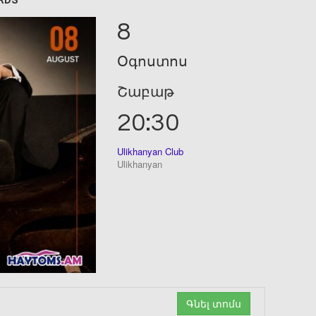
ARDS
8
Օգոստոս
Շաբաթ
20:30
Ulikhanyan Club
Ulikhanyan
Գնել տոմս