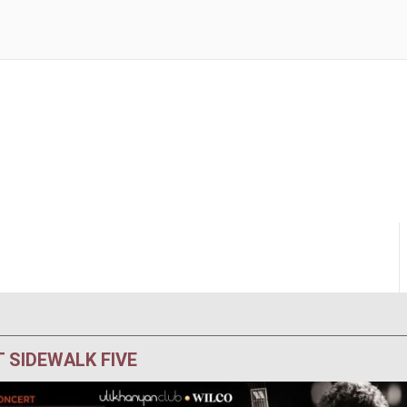
 SIDEWALK FIVE