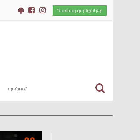
Դառնալ գործընկեր