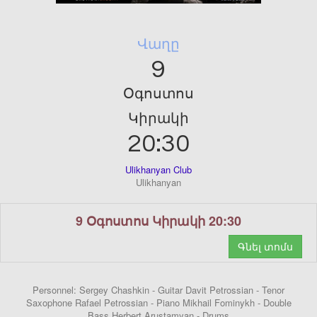
Վաղը
9
Օգոստոս
Կիրակի
20:30
Ulikhanyan Club
Ulikhanyan
9 Օգոստոս Կիրակի 20:30
Գնել տոմս
Personnel: Sergey Chashkin - Guitar Davit Petrossian - Tenor
Saxophone Rafael Petrossian - Piano Mikhail Fominykh - Double
Bass Herbert Arustamyan - Drums