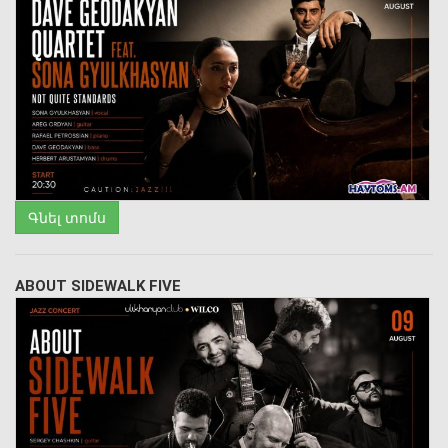
Գնել տոմս
ABOUT SIDEWALK FIVE