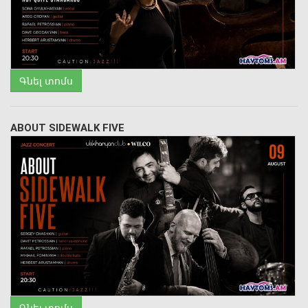
Գնել տոմս
ABOUT SIDEWALK FIVE
Գնել տոմս