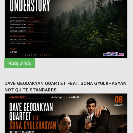
Գնել տոմս
DAVE GEODAKYAN QUARTET FEAT. SONA GYULKHASYAN
NOT QUITE STANDARDS