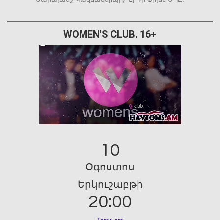
WOMEN'S CLUB. 16+
10
Օգոստոս
Երկուշաբթի
20:00
Toms.am