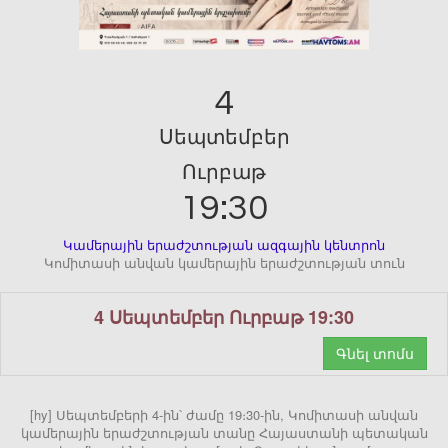
4
Սեպտեմբեր
Ուրբաթ
19:30
Կամերային երաժշտության ազգային կենտրոն
Կոմիտասի անվան կամերային երաժշտության տուն
4 Սեպտեմբեր Ուրբաթ 19:30
Գնել տոմս
[hy] Սեպտեմբերի 4-ին՝ ժամը 19։30-ին, Կոմիտասի անվան
կամերային երաժշտության տանը Հայաստանի պետական