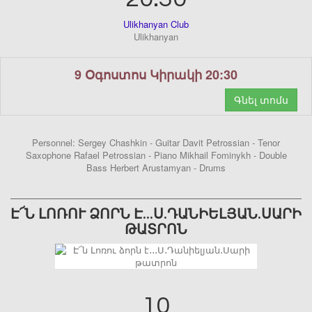
Ulikhanyan Club
Ulikhanyan
9 Օգոստոս Կիրակի 20:30
Գնել տոմս
Personnel: Sergey Chashkin - Guitar Davit Petrossian - Tenor
Saxophone Rafael Petrossian - Piano Mikhail Fominykh - Double
Bass Herbert Arustamyan - Drums
Է՜Ն ԼՈՌՈՒ ՁՈՐՆ Է․․․Ս․ԴԱՆԻԵԼՅԱՆ․ՍԱՐԻ
ԹԱՏՐՈՆ
10