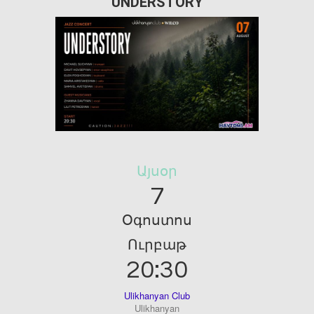
UNDERSTORY
Այսօր
7
Օգոստոս
Ուրբաթ
20:30
Ulikhanyan Club
Ulikhanyan