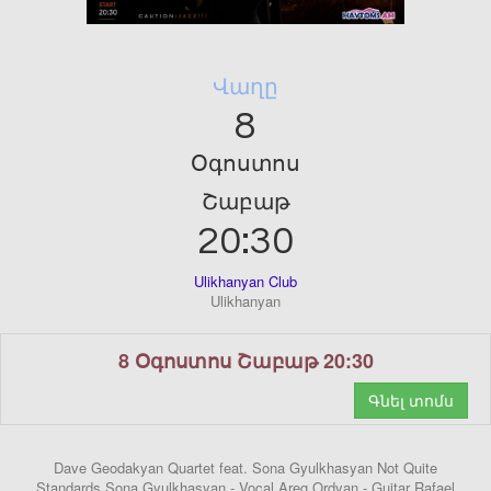
Վաղը
8
Օգոստոս
Շաբաթ
20:30
Ulikhanyan Club
Ulikhanyan
8 Օգոստոս Շաբաթ 20:30
Գնել տոմս
Dave Geodakyan Quartet feat. Sona Gyulkhasyan Not Quite
Standards Sona Gyulkhasyan - Vocal Areg Ordyan - Guitar Rafael