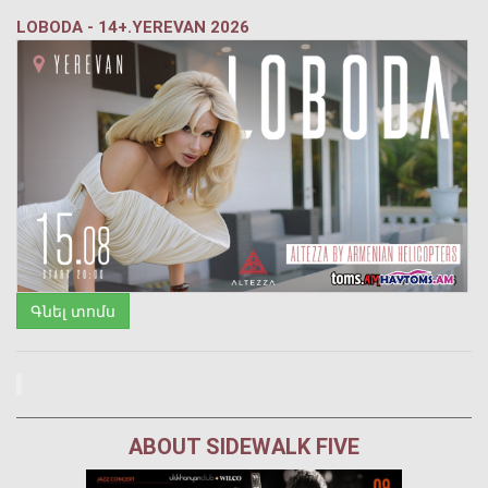
LOBODA - 14+.YEREVAN 2026
Գնել տոմս
ABOUT SIDEWALK FIVE