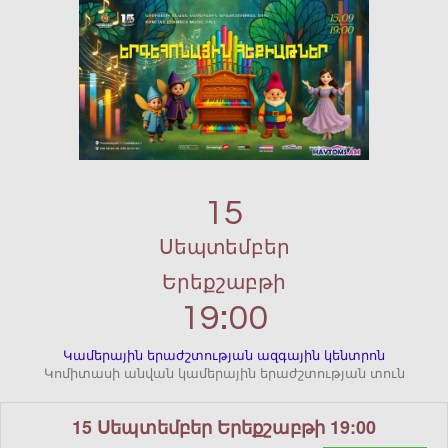
15
Սեպտեմբեր
Երեքշաբթի
19:00
Կամերային երաժշտության ազգային կենտրոն
Կոմիտասի անվան կամերային երաժշտության տուն
15 Սեպտեմբեր Երեքշաբթի 19:00