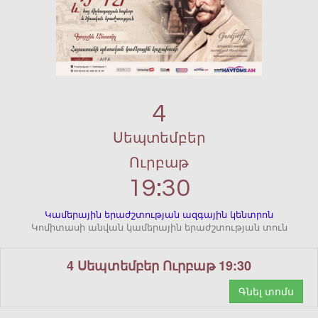
4
Սեպտեմբեր
Ուրբաթ
19:30
Կամերային երաժշտության ազգային կենտրոն
Կոմիտասի անվան կամերային երաժշտության տուն
4 Սեպտեմբեր Ուրբաթ 19:30
Գնել տոմս