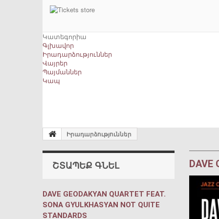
Կատեգորիա
Գլխավոր
Իրադարձություններ
Վայրեր
Պայմաններ
Կապ
Իրադարձություններ
DAVE 
ՇՏԱՊԵՔ ԳՆԵԼ
DAVE GEODAKYAN QUARTET FEAT.
SONA GYULKHASYAN NOT QUITE
STANDARDS