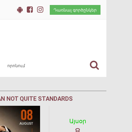
Դառնալ գործընկեր
AN NOT QUITE STANDARDS
Այսօր
8