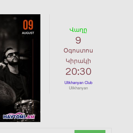
Վաղը
9
Օգոստոս
Կիրակի
20:30
Ulikhanyan Club
Ulikhanyan