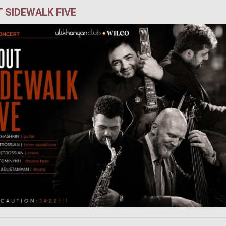
 SIDEWALK FIVE