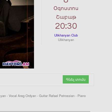
Օգոստոս
Շաբաթ
20:30
Ulikhanyan Club
Ulikhanyan
Գնել տոմս
n - Vocal Areg Ordyan - Guitar Rafael Petrossian - Piano