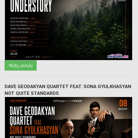
Գնել տոմս
DAVE GEODAKYAN QUARTET FEAT. SONA GYULKHASYAN
NOT QUITE STANDARDS