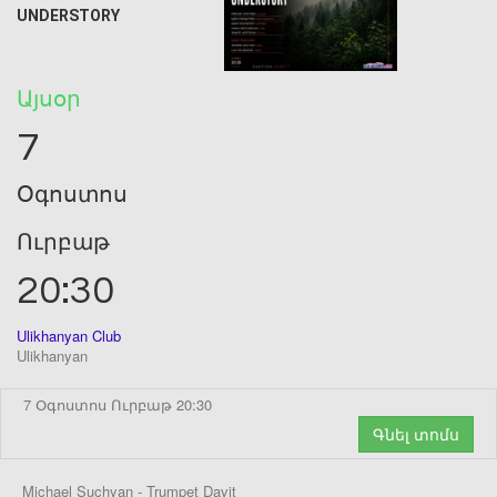
UNDERSTORY
Այսօր
7
Օգոստոս
Ուրբաթ
20:30
Ulikhanyan Club
Ulikhanyan
7 Օգոստոս Ուրբաթ 20:30
Գնել տոմս
Michael Suchyan - Trumpet Davit