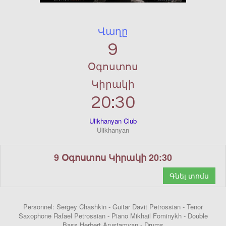
Վաղը
9
Օգոստոս
Կիրակի
20:30
Ulikhanyan Club
Ulikhanyan
9 Օգոստոս Կիրակի 20:30
Գնել տոմս
Personnel: Sergey Chashkin - Guitar Davit Petrossian - Tenor
Saxophone Rafael Petrossian - Piano Mikhail Fominykh - Double
Bass Herbert Arustamyan - Drums