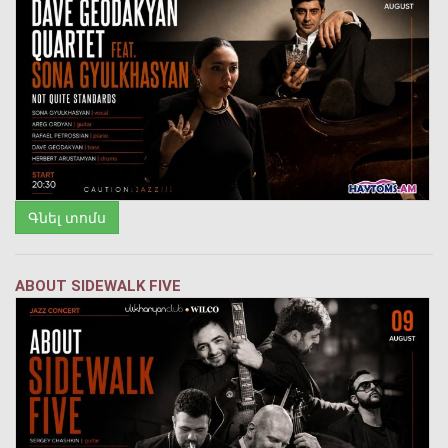
Գնել տոմս
ABOUT SIDEWALK FIVE