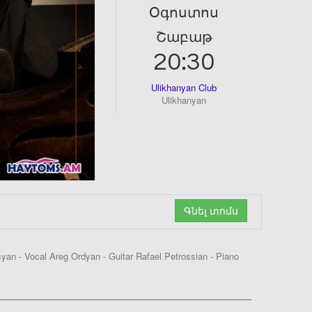
Օգոստոս
Շաբաթ
20:30
Ulikhanyan Club
Ulikhanyan
Գնել տոմս
n - Vocal Areg Ordyan - Guitar Rafael Petrossian - Piano