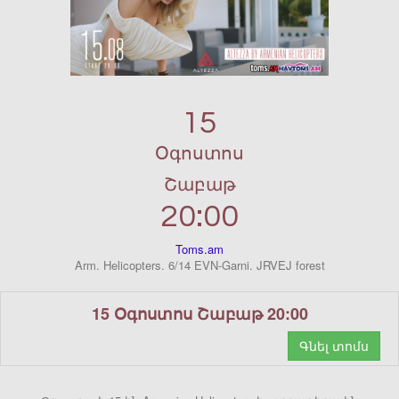
15
Օգոստոս
Շաբաթ
20:00
Toms.am
Arm. Helicopters. 6/14 EVN-Garni. JRVEJ forest
15 Օգոստոս Շաբաթ 20:00
Գնել տոմս