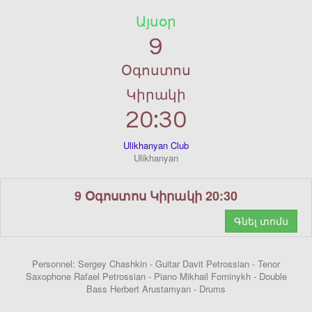
Այսօր
9
Օգոստոս
Կիրակի
20:30
Ulikhanyan Club
Ulikhanyan
9 Օգոստոս Կիրակի 20:30
Գնել տոմս
Personnel: Sergey Chashkin - Guitar Davit Petrossian - Tenor
Saxophone Rafael Petrossian - Piano Mikhail Fominykh - Double
Bass Herbert Arustamyan - Drums