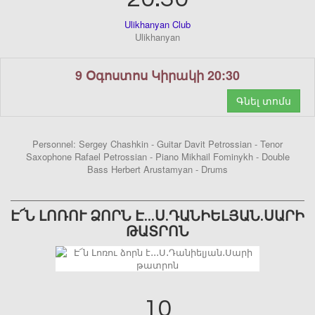
Ulikhanyan Club
Ulikhanyan
9 Օգոստոս Կիրակի 20:30
Գնել տոմս
Personnel: Sergey Chashkin - Guitar Davit Petrossian - Tenor
Saxophone Rafael Petrossian - Piano Mikhail Fominykh - Double
Bass Herbert Arustamyan - Drums
Է՜Ն ԼՈՌՈՒ ՁՈՐՆ Է․․․Ս․ԴԱՆԻԵԼՅԱՆ․ՍԱՐԻ
ԹԱՏՐՈՆ
10