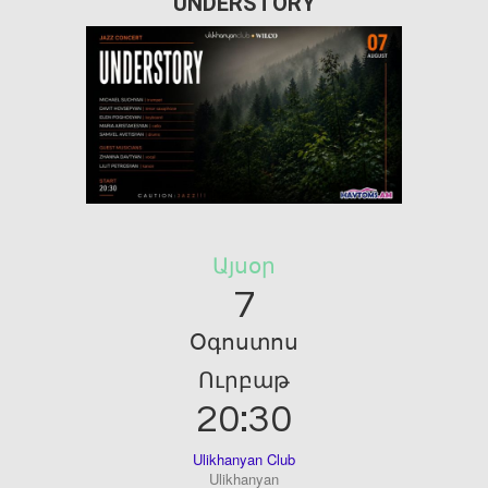
UNDERSTORY
Այսօր
7
Օգոստոս
Ուրբաթ
20:30
Ulikhanyan Club
Ulikhanyan