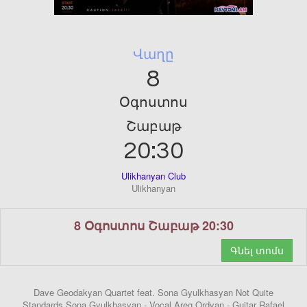
Վաղը
8
Օգոստոս
Շաբաթ
20:30
Ulikhanyan Club
Ulikhanyan
8 Օգոստոս Շաբաթ 20:30
Գնել տոմս
Dave Geodakyan Quartet feat. Sona Gyulkhasyan Not Quite
Standards Sona Gyulkhasyan - Vocal Areg Ordyan - Guitar Rafael