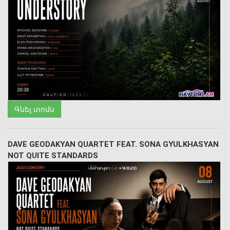
Գնել տոմս
DAVE GEODAKYAN QUARTET FEAT. SONA GYULKHASYAN
NOT QUITE STANDARDS