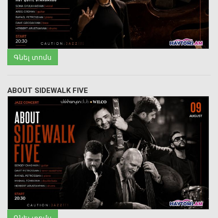
Գնել տոմս
ABOUT SIDEWALK FIVE
Գնել տոմս