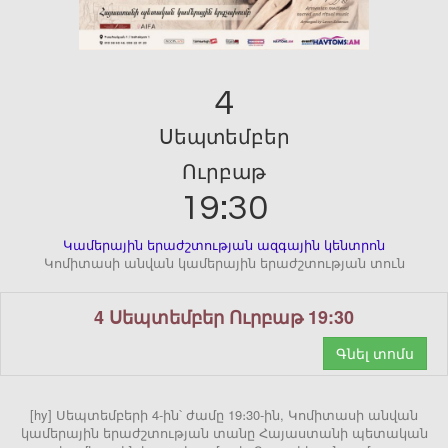
4
Սեպտեմբեր
Ուրբաթ
19:30
Կամերային երաժշտության ազգային կենտրոն
Կոմիտասի անվան կամերային երաժշտության տուն
4 Սեպտեմբեր Ուրբաթ 19:30
Գնել տոմս
[hy] Սեպտեմբերի 4-ին՝ ժամը 19։30-ին, Կոմիտասի անվան
կամերային երաժշտության տանը Հայաստանի պետական