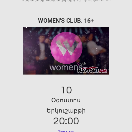
WOMEN'S CLUB. 16+
10
Օգոստոս
Երկուշաբթի
20:00
Toms.am