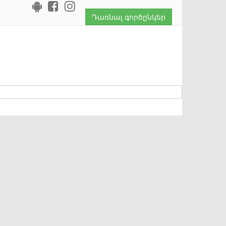
Դառնալ գործընկեր