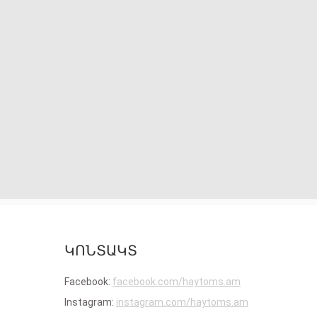
ԿՈՆՏԱԿՏ
Facebook:
facebook.com/haytoms.am
Instagram:
instagram.com/haytoms.am