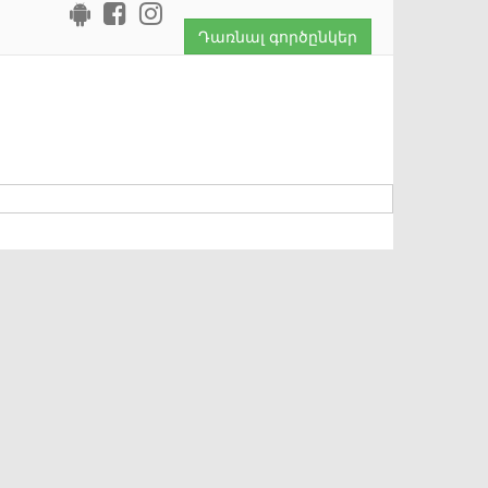
Դառնալ գործընկեր