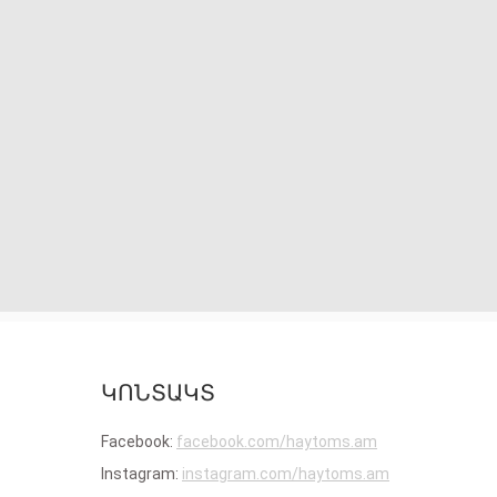
ԿՈՆՏԱԿՏ
Facebook:
facebook.com/haytoms.am
Instagram:
instagram.com/haytoms.am