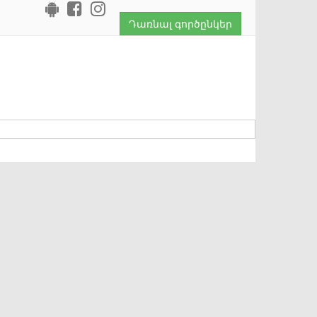
Դառնալ գործընկեր