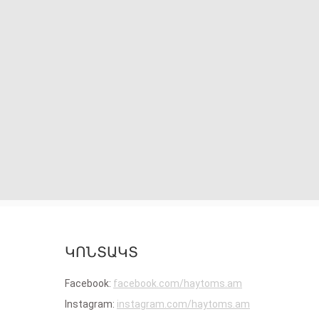
ԿՈՆՏԱԿՏ
Facebook:
facebook.com/haytoms.am
Instagram:
instagram.com/haytoms.am