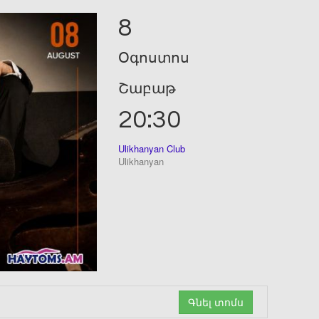
8
Օգոստոս
Շաբաթ
20:30
Ulikhanyan Club
Ulikhanyan
Գնել տոմս