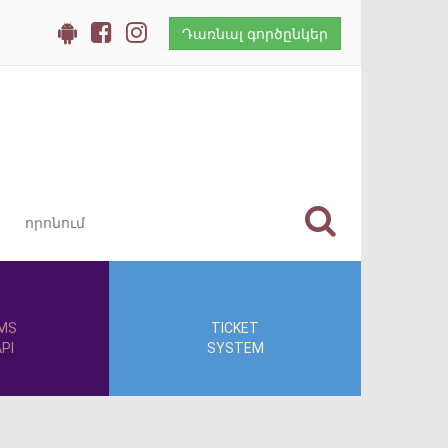
Դառնալ գործընկեր
MS
TICKET
PI
SYSTEM