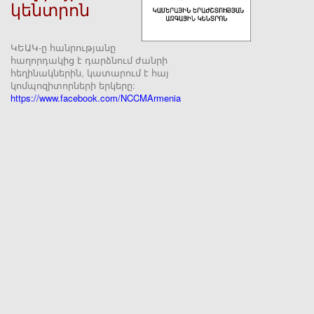
կենտրոն
ԿԵԱԿ-ը հանրությանը
հաղորդակից է դարձնում ժանրի
հեղինակներին, կատարում է հայ
կոմպոզիտորների երկերը:
https://www.facebook.com/NCCMArmenia