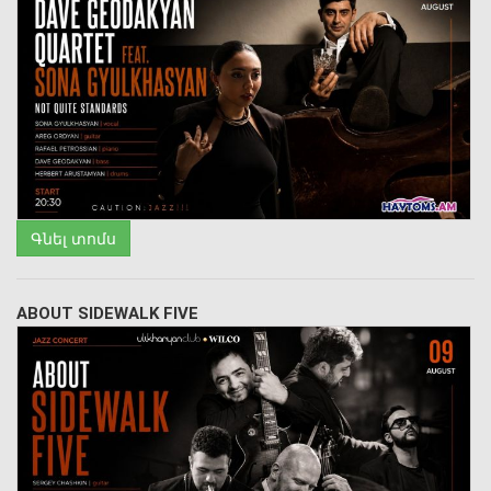
Գնել տոմս
ABOUT SIDEWALK FIVE