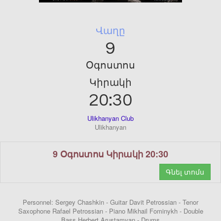
Վաղը
9
Օգոստոս
Կիրակի
20:30
Ulikhanyan Club
Ulikhanyan
9 Օգոստոս Կիրակի 20:30
Գնել տոմս
Personnel: Sergey Chashkin - Guitar Davit Petrossian - Tenor
Saxophone Rafael Petrossian - Piano Mikhail Fominykh - Double
Bass Herbert Arustamyan - Drums