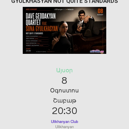
GYULKHASYAN NOT QUITE STANDARDS
Այսօր
8
Օգոստոս
Շաբաթ
20:30
Ulikhanyan Club
Ulikhanyan