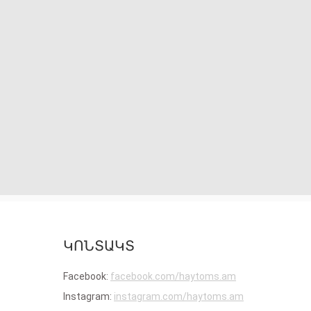
ԿՈՆՏԱԿՏ
Facebook:
facebook.com/haytoms.am
Instagram:
instagram.com/haytoms.am