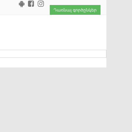
Դառնալ գործընկեր