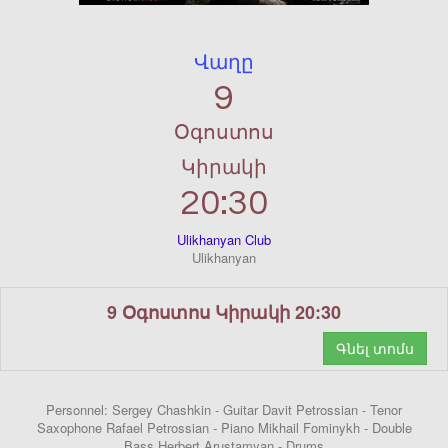
Վաղը
9
Օգոստոս
Կիրակի
20:30
Ulikhanyan Club
Ulikhanyan
9 Օգոստոս Կիրակի 20:30
Գնել տոմս
Personnel: Sergey Chashkin - Guitar Davit Petrossian - Tenor
Saxophone Rafael Petrossian - Piano Mikhail Fominykh - Double
Bass Herbert Arustamyan - Drums