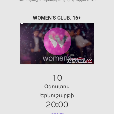
WOMEN'S CLUB. 16+
10
Օգոստոս
Երկուշաբթի
20:00
Toms.am