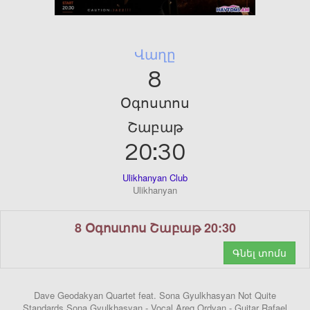
Վաղը
8
Օգոստոս
Շաբաթ
20:30
Ulikhanyan Club
Ulikhanyan
8 Օգոստոս Շաբաթ 20:30
Գնել տոմս
Dave Geodakyan Quartet feat. Sona Gyulkhasyan Not Quite
Standards Sona Gyulkhasyan - Vocal Areg Ordyan - Guitar Rafael