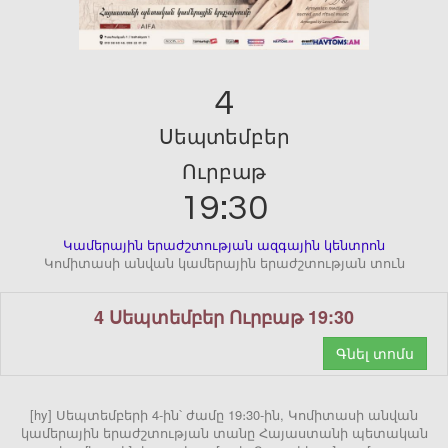
4
Սեպտեմբեր
Ուրբաթ
19:30
Կամերային երաժշտության ազգային կենտրոն
Կոմիտասի անվան կամերային երաժշտության տուն
4 Սեպտեմբեր Ուրբաթ 19:30
Գնել տոմս
[hy] Սեպտեմբերի 4-ին՝ ժամը 19։30-ին, Կոմիտասի անվան
կամերային երաժշտության տանը Հայաստանի պետական