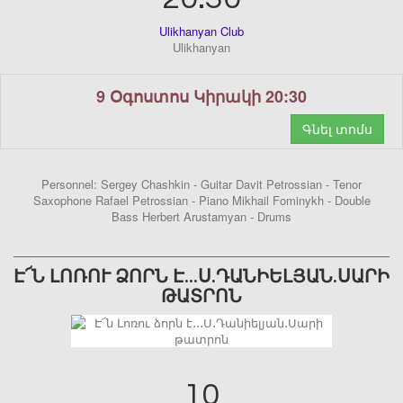
Ulikhanyan Club
Ulikhanyan
9 Օգոստոս Կիրակի 20:30
Գնել տոմս
Personnel: Sergey Chashkin - Guitar Davit Petrossian - Tenor
Saxophone Rafael Petrossian - Piano Mikhail Fominykh - Double
Bass Herbert Arustamyan - Drums
Է՜Ն ԼՈՌՈՒ ՁՈՐՆ Է․․․Ս․ԴԱՆԻԵԼՅԱՆ․ՍԱՐԻ
ԹԱՏՐՈՆ
10