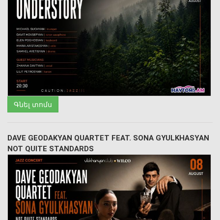
Գնել տոմս
DAVE GEODAKYAN QUARTET FEAT. SONA GYULKHASYAN
NOT QUITE STANDARDS