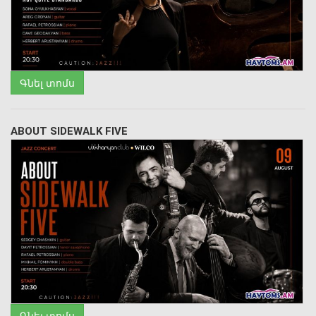
Գնել տոմս
ABOUT SIDEWALK FIVE
Գնել տոմս