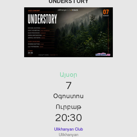
UNDERSTORY
Այսօր
7
Օգոստոս
Ուրբաթ
20:30
Ulikhanyan Club
Ulikhanyan